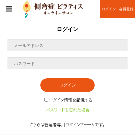
ログイン
会員登録
ログイン
ログイン
ログイン情報を記憶する
パスワードを忘れた場合
こちらは管理者専用ログインフォームです。