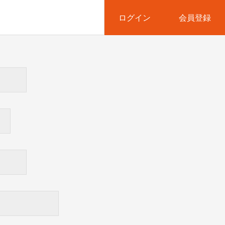
ログイン
会員登録