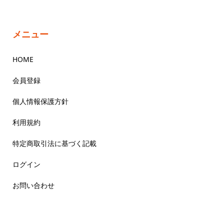
メニュー
HOME
会員登録
個人情報保護方針
利用規約
特定商取引法に基づく記載
ログイン
お問い合わせ