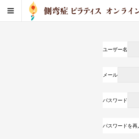
ユーザー名
メール
パスワード
パスワードを再