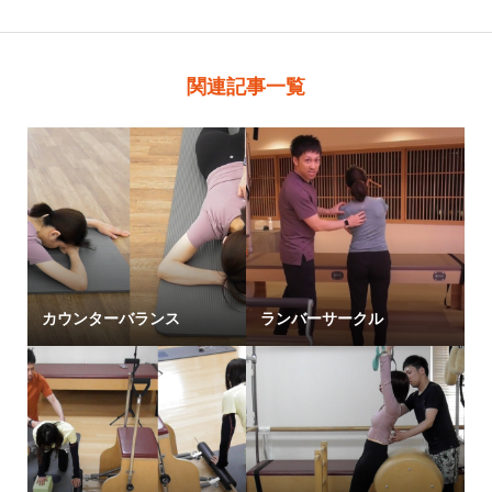
関連記事一覧
カウンターバランス
ランバーサークル