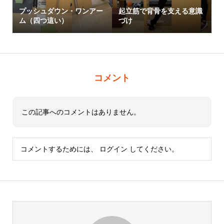
プッシュダウン・ワンアー
起立筋で背骨を支える意識
ム（四つ這い）
づけ
コメント
この記事へのコメントはありません。
コメントするためには、
ログイン
してください。