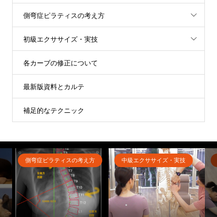
側弯症ピラティスの考え方
初級エクササイズ・実技
各カーブの修正について
最新版資料とカルテ
補足的なテクニック
側弯症ピラティスの考え方
中級エクササイズ・実技