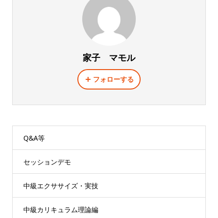
家子 マモル
フォローする
Q&A等
セッションデモ
中級エクササイズ・実技
中級カリキュラム理論編