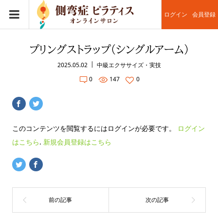
ログイン
会員登録
プリングストラップ（シングルアーム）
2025.05.02
中級エクササイズ・実技
0
147
0
このコンテンツを閲覧するにはログインが必要です。
ログイン
はこちら
.
新規会員登録はこちら