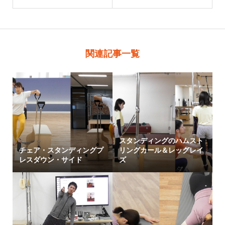
関連記事一覧
スタンディングのハムスト
チェア・スタンディングプ
リングカール＆レッグレイ
レスダウン・サイド
ズ