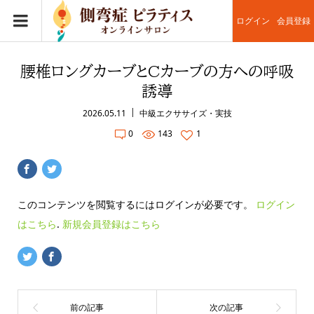
ログイン
会員登録
腰椎ロングカーブとCカーブの方への呼吸
誘導
2026.05.11
中級エクササイズ・実技
0
143
1
このコンテンツを閲覧するにはログインが必要です。
ログイン
はこちら
.
新規会員登録はこちら