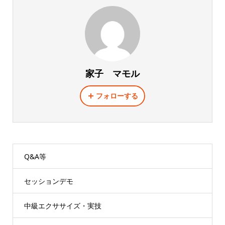
家子 マモル
フォローする
Q&A等
セッションデモ
中級エクササイズ・実技