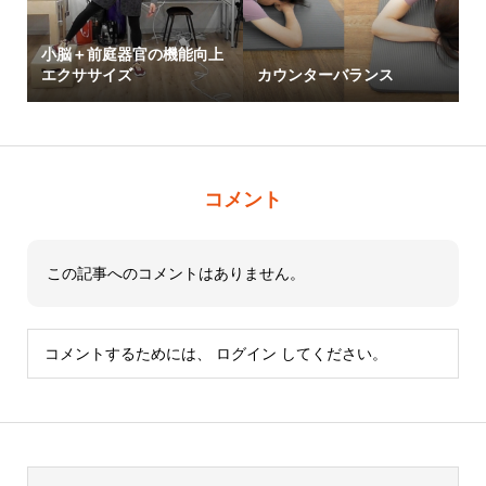
小脳＋前庭器官の機能向上
エクササイズ
カウンターバランス
コメント
この記事へのコメントはありません。
コメントするためには、
ログイン
してください。